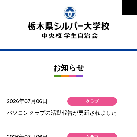
お知らせ
2026年07月06日
クラブ
パソコンクラブの活動報告が更新されました
2026年07月06日
クラブ