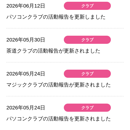
2026年06月12日
クラブ
パソコンクラブの活動報告を更新しました
2026年05月30日
クラブ
茶道クラブの活動報告が更新されました
2026年05月24日
クラブ
マジッククラブの活動報告が更新されました
2026年05月24日
クラブ
パソコンクラブの活動報告を更新されました