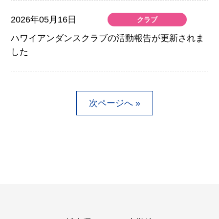
2026年05月16日
クラブ
ハワイアンダンスクラブの活動報告が更新されま
した
次ページへ »