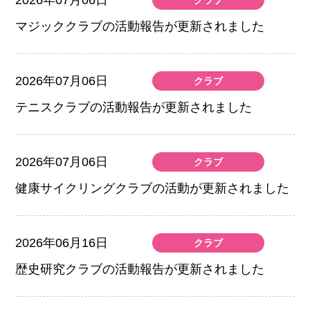
マジッククラブの活動報告が更新されました
2026年07月06日
クラブ
テニスクラブの活動報告が更新されました
2026年07月06日
クラブ
健康サイクリングクラブの活動が更新されました
2026年06月16日
クラブ
歴史研究クラブの活動報告が更新されました