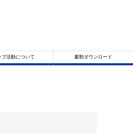
ラブ活動について
書類ダウンロード