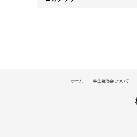
ホーム
学生自治会について