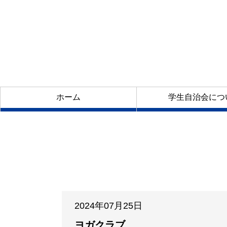
ホーム
学生自治会につ
2024年07月25日
ヨガクラブ