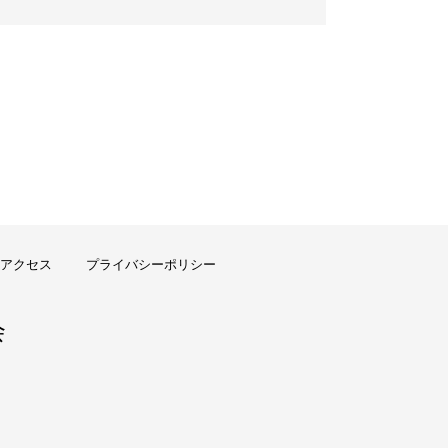
アクセス
プライバシーポリシー
会