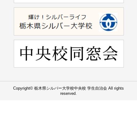
Copyright© 栃木県シルバー大学校中央校 学生自治会 All rights
reserved.