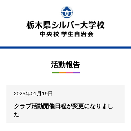
活動報告
2025年01月19日
クラブ活動開催日程が変更になりまし
た