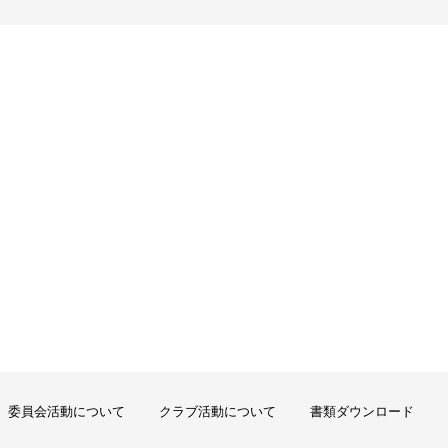
委員会活動について
クラブ活動について
書類ダウンロード