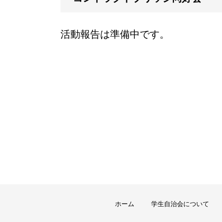
活動報告は準備中です。
ホーム
学生自治会について