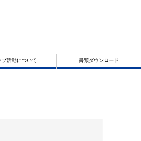
ラブ活動について
書類ダウンロード