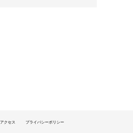
アクセス
プライバシーポリシー