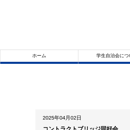
ホーム
学生自治会につ
2025年04月02日
コントラクトブリッジ同好会