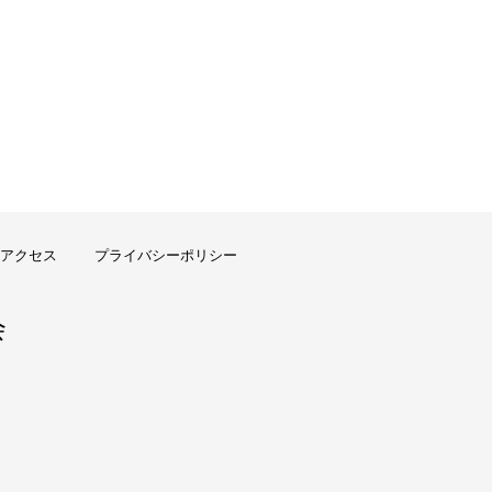
アクセス
プライバシーポリシー
会