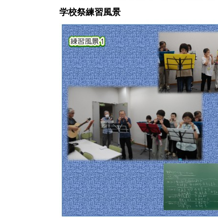
学校祭練習風景