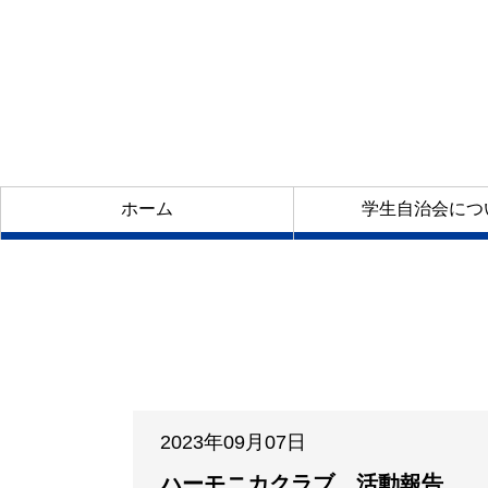
ホーム
学生自治会につ
2023年09月07日
ハーモニカクラブ 活動報告