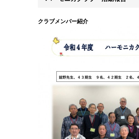
クラブメンバー紹介