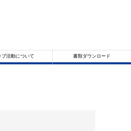
ラブ活動について
書類ダウンロード