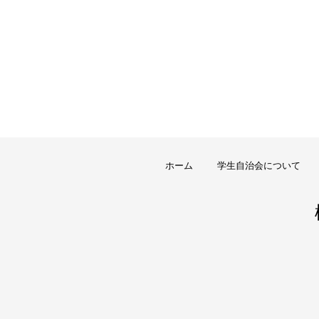
ホーム
学生自治会について