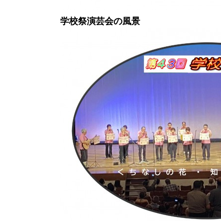
学校祭演芸会の風景