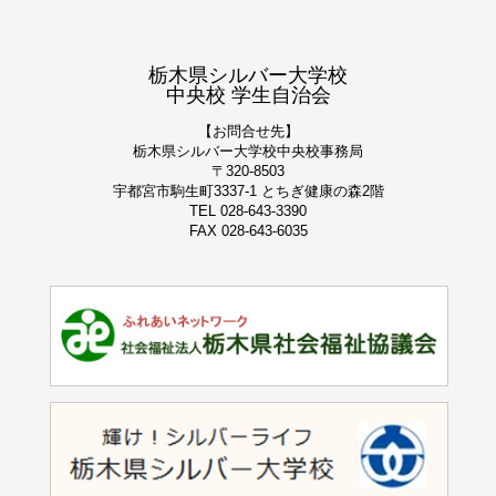
栃木県シルバー大学校
中央校 学生自治会
【お問合せ先】
栃木県シルバー大学校
中央校事務局
〒320-8503
宇都宮市駒生町3337-1 とちぎ健康の森2階
TEL 028-643-3390
FAX 028-643-6035