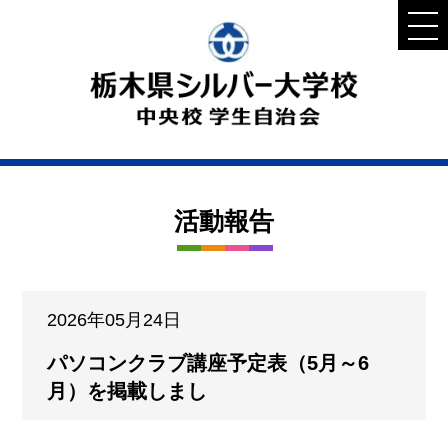
活動報告
2026年05月24日
パソコンクラブ講座予定表（5月～6
月）を掲載しまし