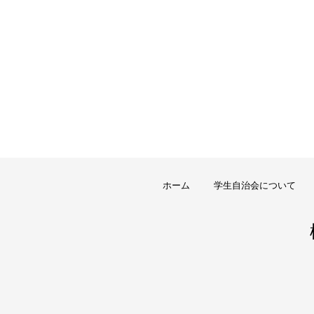
ホーム
学生自治会について