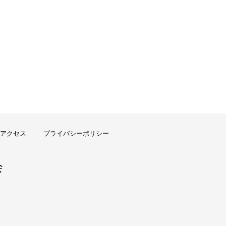
アクセス
プライバシーポリシー
会