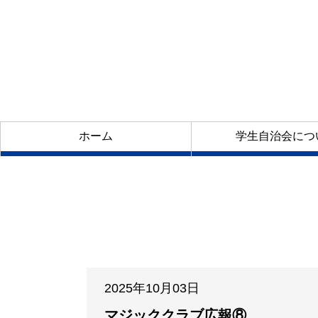
ホーム
学生自治会につ
2025年10月03日
マジッククラブ広報⑧