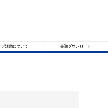
ラブ活動について
書類ダウンロード