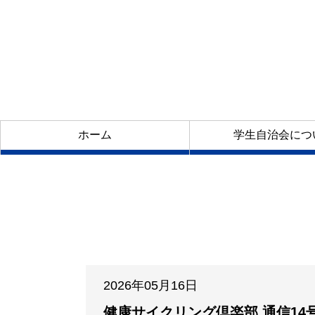
ホーム
学生自治会につ
2026年05月16日
健康サイクリング倶楽部 通信14