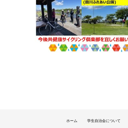
ホーム
学生自治会について