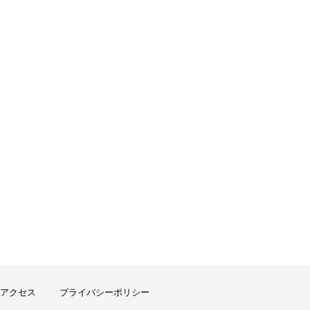
アクセス
プライバシーポリシー