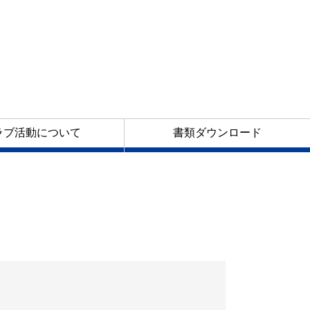
ラブ活動について
書類ダウンロード