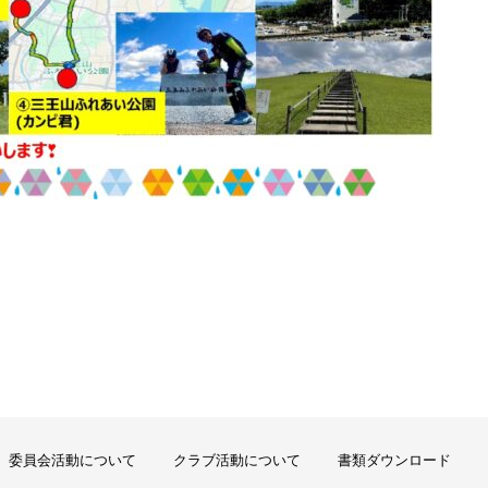
委員会活動について
クラブ活動について
書類ダウンロード