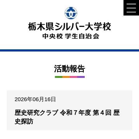
活動報告
2026年06月16日
歴史研究クラブ 令和７年度 第４回 歴
史探訪