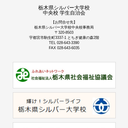
栃木県シルバー大学校
中央校 学生自治会
【お問合せ先】
栃木県シルバー大学校
中央校事務局
〒320-8503
宇都宮市駒生町3337-1 とちぎ健康の森2階
TEL 028-643-3390
FAX 028-643-6035