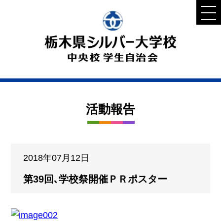
活動報告
2018年07月12日
第39回､学校祭開催ＰＲポスター