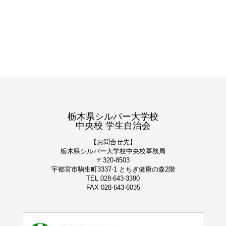
栃木県シルバー大学校
中央校 学生自治会
【お問合せ先】
栃木県シルバー大学校
中央校事務局
〒320-8503
宇都宮市駒生町3337-1 とちぎ健康の森2階
TEL 028-643-3390
FAX 028-643-6035