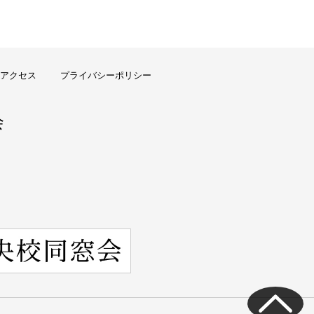
アクセス
プライバシーポリシー
会