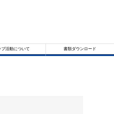
ラブ活動について
書類ダウンロード