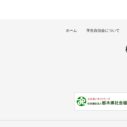
ホーム
学生自治会について