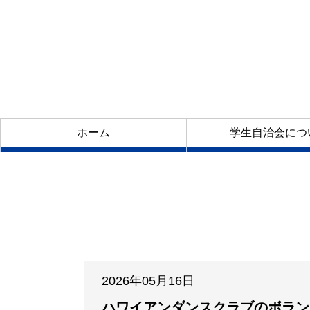
ホーム
学生自治会につ
2026年05月16日
ハワイアンダンスクラブのボラン