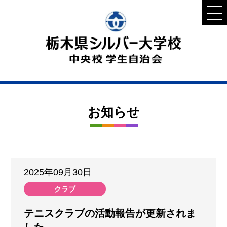
お知らせ
2025年09月30日
クラブ
テニスクラブの活動報告が更新されま