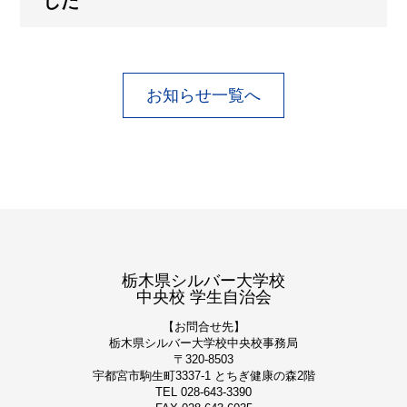
した
お知らせ一覧へ
栃木県シルバー大学校
中央校 学生自治会
【お問合せ先】
栃木県シルバー大学校
中央校事務局
〒320-8503
宇都宮市駒生町3337-1 とちぎ健康の森2階
TEL 028-643-3390