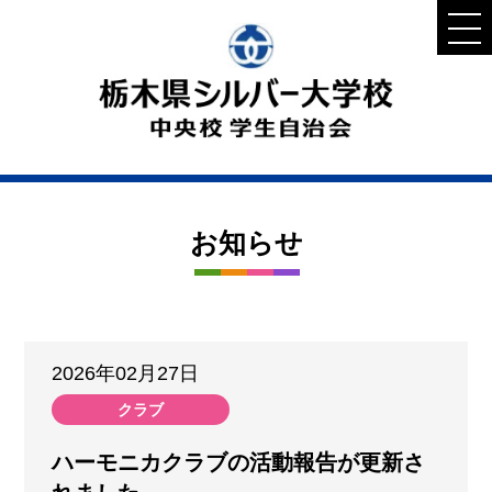
お知らせ
2026年02月27日
クラブ
ハーモニカクラブの活動報告が更新さ