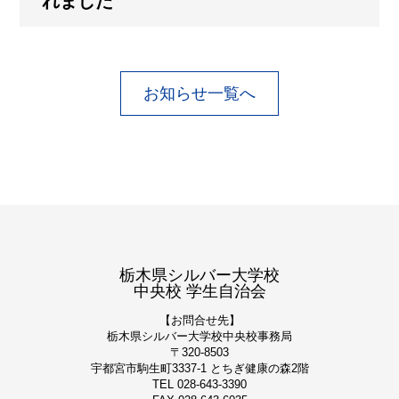
れました
お知らせ一覧へ
栃木県シルバー大学校
中央校 学生自治会
【お問合せ先】
栃木県シルバー大学校
中央校事務局
〒320-8503
宇都宮市駒生町3337-1 とちぎ健康の森2階
TEL 028-643-3390