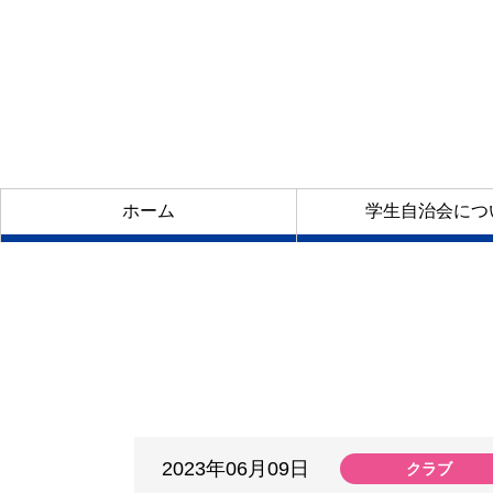
ホーム
学生自治会につ
2023年06月09日
クラブ