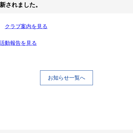
新されました。
＞
クラブ案内を見る
活動報告を見る
お知らせ一覧へ