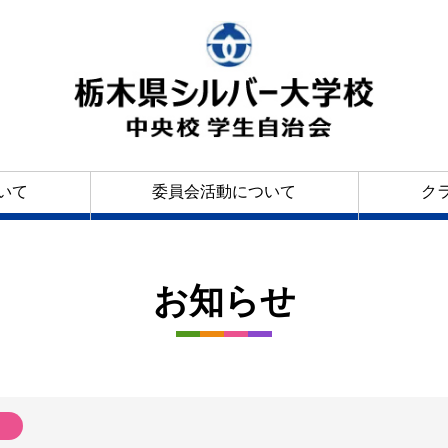
いて
委員会活動について
ク
お知らせ