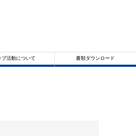
ラブ活動について
書類ダウンロード