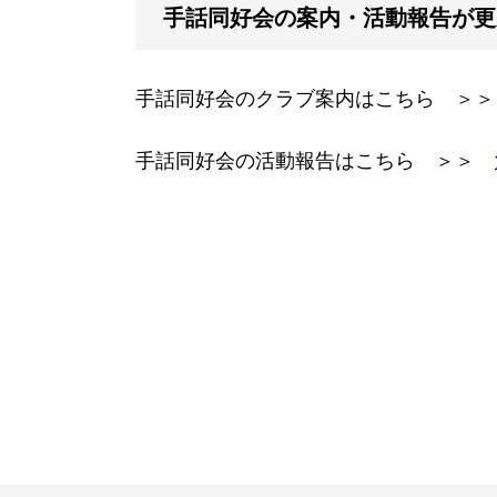
手話同好会の案内・活動報告が更
手話同好会のクラブ案内はこちら ＞
手話同好会の活動報告はこちら ＞＞