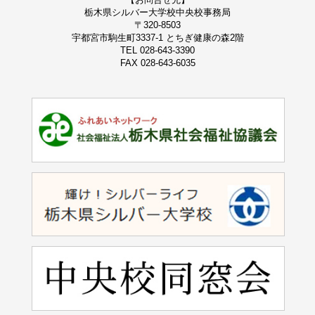
栃木県シルバー大学校
中央校事務局
〒320-8503
宇都宮市駒生町3337-1 とちぎ健康の森2階
TEL 028-643-3390
FAX 028-643-6035