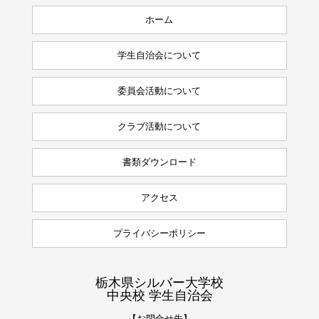
ホーム
学生自治会について
委員会活動について
クラブ活動について
書類ダウンロード
アクセス
プライバシーポリシー
栃木県シルバー大学校
中央校 学生自治会
【お問合せ先】