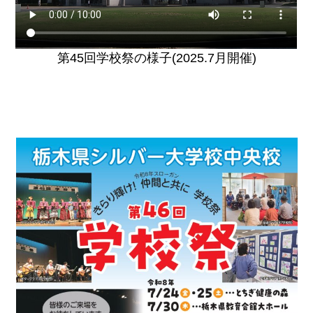
第45回学校祭の様子(2025.7月開催)