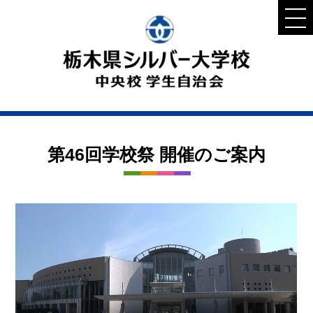
第46回学校祭 開催のご案内