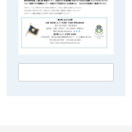
詳しくはこちら