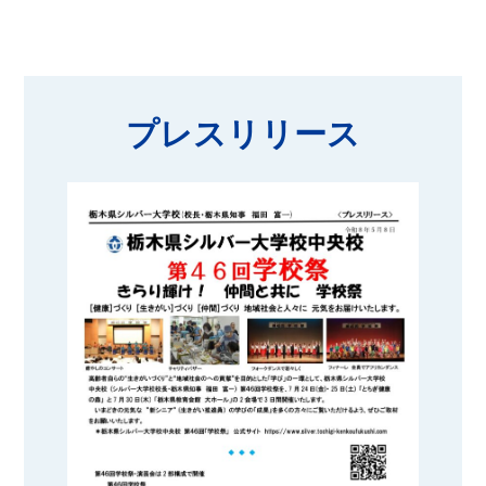
プレスリリース