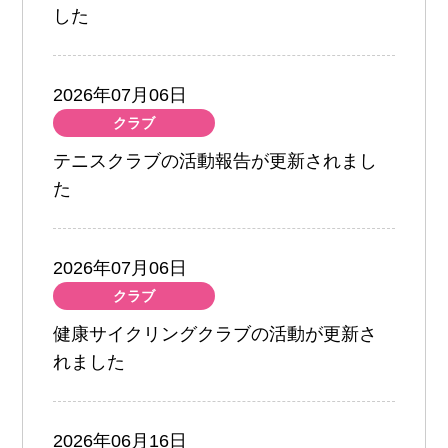
した
2026年07月06日
クラブ
テニスクラブの活動報告が更新されまし
た
2026年07月06日
クラブ
健康サイクリングクラブの活動が更新さ
れました
2026年06月16日