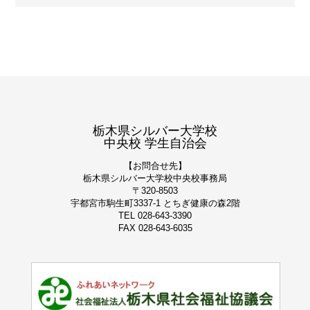
栃木県シルバー大学校
中央校 学生自治会
【お問合せ先】
栃木県シルバー大学校
中央校事務局
〒320-8503
宇都宮市駒生町3337-1 とちぎ健康の森2階
TEL 028-643-3390
FAX 028-643-6035