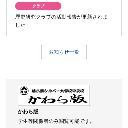
クラブ
歴史研究クラブの活動報告が更新されま
した
お知らせ一覧
かわら版
学生等関係者のみ閲覧可能です。