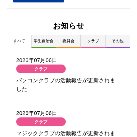
お知らせ
すべて
学生自治会
委員会
クラブ
その他
2026年07月06日
クラブ
パソコンクラブの活動報告が更新されま
した
2026年07月06日
クラブ
マジッククラブの活動報告が更新されま